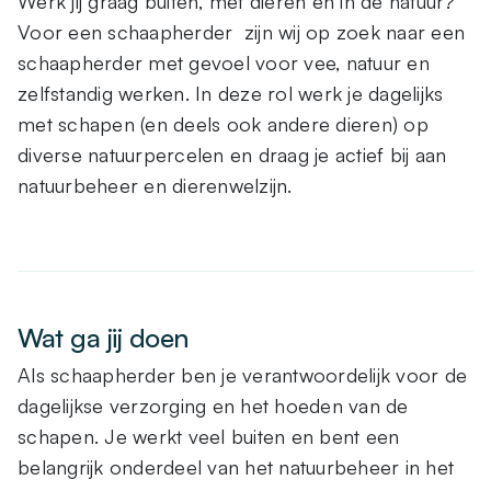
Werk jij graag buiten, met dieren én in de natuur?
Voor een schaapherder zijn wij op zoek naar een
schaapherder met gevoel voor vee, natuur en
zelfstandig werken. In deze rol werk je dagelijks
met schapen (en deels ook andere dieren) op
diverse natuurpercelen en draag je actief bij aan
natuurbeheer en dierenwelzijn.
Wat ga jij doen
Als schaapherder ben je verantwoordelijk voor de
dagelijkse verzorging en het hoeden van de
schapen. Je werkt veel buiten en bent een
belangrijk onderdeel van het natuurbeheer in het