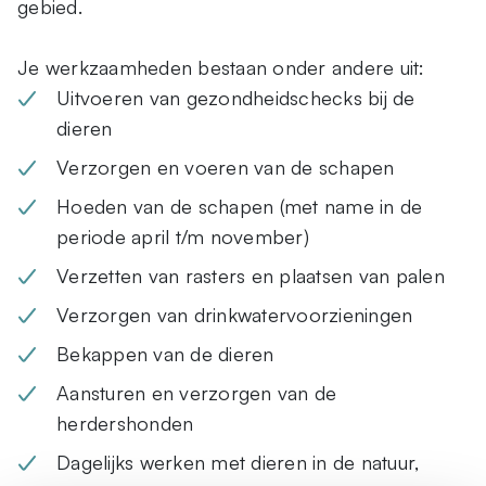
gebied.
Je werkzaamheden bestaan onder andere uit:
Uitvoeren van gezondheidschecks bij de
dieren
Verzorgen en voeren van de schapen
Hoeden van de schapen (met name in de
periode april t/m november)
Verzetten van rasters en plaatsen van palen
Verzorgen van drinkwatervoorzieningen
Bekappen van de dieren
Aansturen en verzorgen van de
herdershonden
Dagelijks werken met dieren in de natuur,