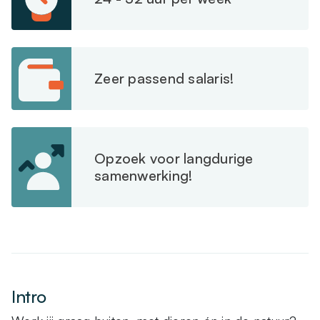
Zeer passend salaris!
Opzoek voor langdurige
samenwerking!
Intro