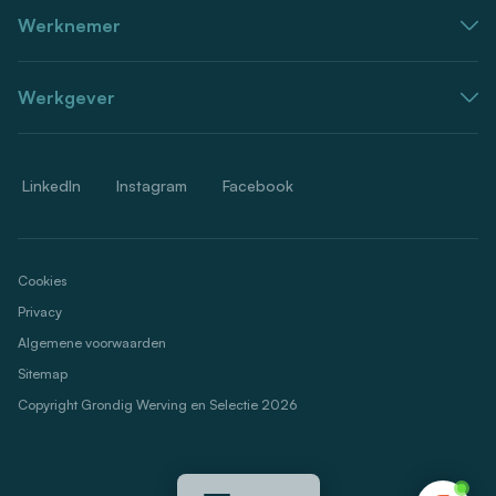
Werknemer
Werkgever
LinkedIn
Instagram
Facebook
Cookies
Privacy
Algemene voorwaarden
Sitemap
Copyright Grondig Werving en Selectie 2026