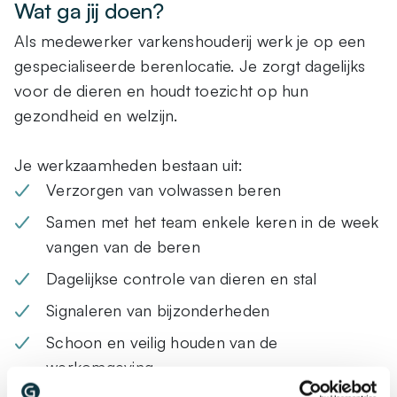
Wat ga jij doen?
Als medewerker varkenshouderij werk je op een
gespecialiseerde berenlocatie. Je zorgt dagelijks
voor de dieren en houdt toezicht op hun
gezondheid en welzijn.
Je werkzaamheden bestaan uit:
Verzorgen van volwassen beren
Samen met het team enkele keren in de week
vangen van de beren
Dagelijkse controle van dieren en stal
Signaleren van bijzonderheden
Schoon en veilig houden van de
werkomgeving