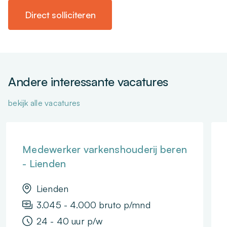
Direct solliciteren
Andere interessante vacatures
bekijk alle vacatures
Medewerker varkenshouderij beren
- Lienden
Lienden
3.045 - 4.000 bruto p/mnd
24 - 40 uur p/w