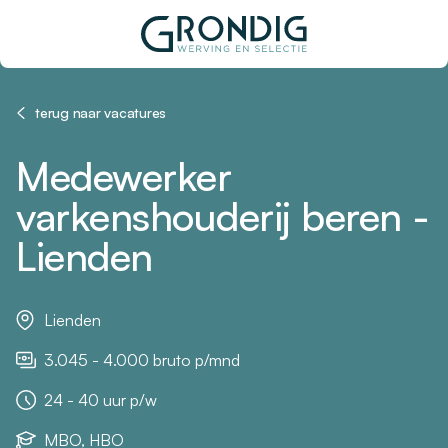
terug naar vacatures
Medewerker
varkenshouderij beren -
Lienden
Lienden
3.045 - 4.000 bruto p/mnd
24 - 40 uur p/w
MBO, HBO