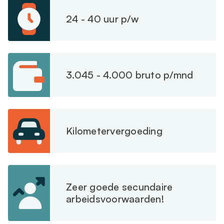
24 - 40 uur p/w
3.045 - 4.000 bruto p/mnd
Kilometervergoeding
Zeer goede secundaire
arbeidsvoorwaarden!