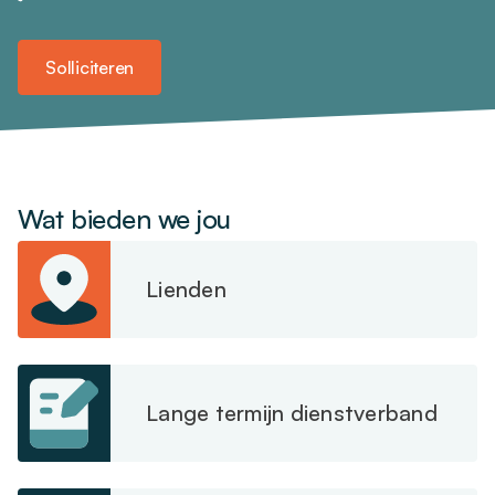
Solliciteren
Wat bieden we jou
Lienden
Lange termijn dienstverband