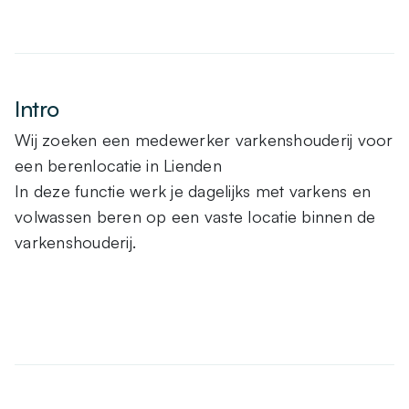
Intro
Wij zoeken een medewerker varkenshouderij voor
een berenlocatie in Lienden
In deze functie werk je dagelijks met varkens en
volwassen beren op een vaste locatie binnen de
varkenshouderij.