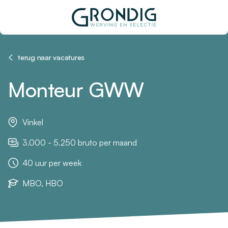
terug naar vacatures
Monteur GWW
Vinkel
3.000 - 5.250 bruto per maand
40 uur per week
MBO, HBO