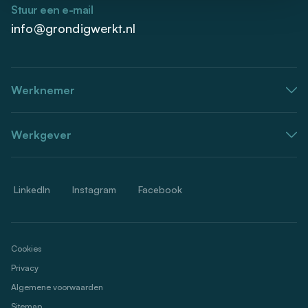
Stuur een e-mail
info@grondigwerkt.nl
Werknemer
Werkgever
LinkedIn
Instagram
Facebook
Cookies
Privacy
Algemene voorwaarden
Sitemap