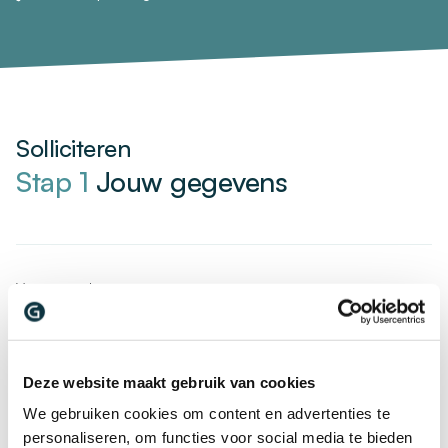
Solliciteren
Stap 1
Jouw gegevens
Voornaam
*
Deze website maakt gebruik van cookies
Achternaam
*
We gebruiken cookies om content en advertenties te
personaliseren, om functies voor social media te bieden