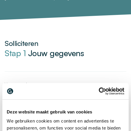
Solliciteren
Stap 1
Jouw gegevens
Voornaam
*
Deze website maakt gebruik van cookies
Achternaam
*
We gebruiken cookies om content en advertenties te
personaliseren, om functies voor social media te bieden